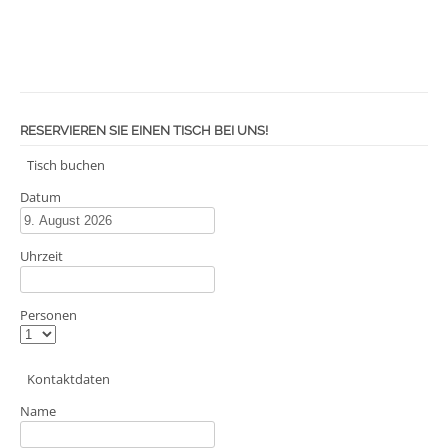
RESERVIEREN SIE EINEN TISCH BEI UNS!
Tisch buchen
Datum
Uhrzeit
Personen
Kontaktdaten
Name