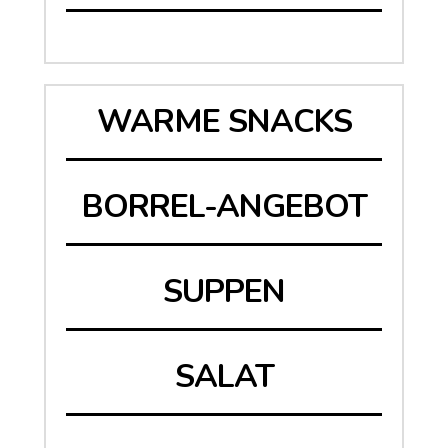
WARME SNACKS
BORREL-ANGEBOT
SUPPEN
SALAT