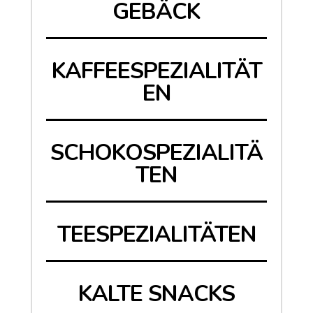
GEBÄCK
KAFFEESPEZIALITÄT
EN
SCHOKOSPEZIALITÄ
TEN
TEESPEZIALITÄTEN
KALTE SNACKS