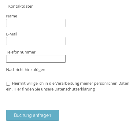
Kontaktdaten
Name
E-Mail
Telefonnummer
Nachricht hinzufügen
Hiermit willige ich in die Verarbeitung meiner persönlichen Daten
ein. Hier finden Sie unsere
Datenschutzerklärung
Buchung anfragen