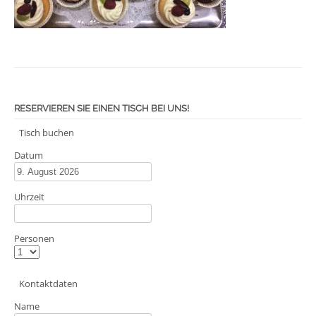
RESERVIEREN SIE EINEN TISCH BEI UNS!
Tisch buchen
Datum
Uhrzeit
Personen
Kontaktdaten
Name