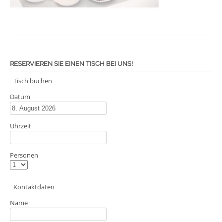
RESERVIEREN SIE EINEN TISCH BEI UNS!
Tisch buchen
Datum
Uhrzeit
Personen
Kontaktdaten
Name